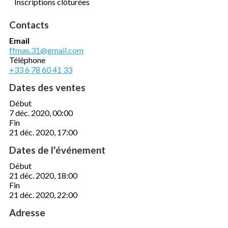
Inscriptions clôturées
Contacts
Email
ffmas.31@gmail.com
Téléphone
+33 6 78 60 41 33
Dates des ventes
Début
7 déc. 2020, 00:00
Fin
21 déc. 2020, 17:00
Dates de l'événement
Début
21 déc. 2020, 18:00
Fin
21 déc. 2020, 22:00
Adresse