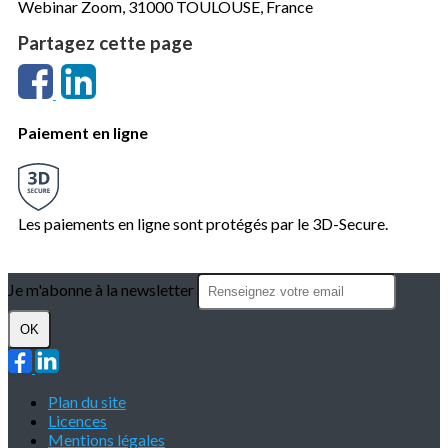
Webinar Zoom, 31000 TOULOUSE, France
Partagez cette page
Paiement en ligne
Les paiements en ligne sont protégés par le 3D-Secure.
Je m'abonne à la newsletter
OK
Plan du site
Licences
Mentions légales