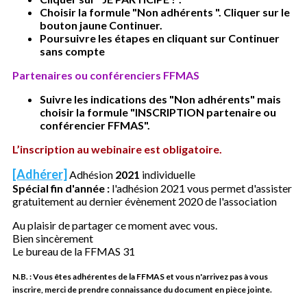
Choisir la formule "Non adhérents ". Cliquer sur le
bouton jaune Continuer.
Poursuivre les étapes en cliquant sur Continuer
sans compte
Partenaires ou conférenciers FFMAS
Suivre les indications des "Non adhérents" mais
choisir la formule "INSCRIPTION partenaire ou
conférencier FFMAS".
L’inscription au webinaire est obligatoire.
[Adhérer]
Adhésion
2021
individuelle
Spécial fin d'année :
l'adhésion 2021 vous permet d'assister
gratuitement au dernier évènement 2020 de l'association
Au plaisir de partager ce moment avec vous.
Bien sincèrement
Le bureau de la FFMAS 31
N.B. : Vous êtes adhérentes de la FFMAS et vous n'arrivez pas à vous
inscrire, merci de prendre connaissance du document en pièce jointe.