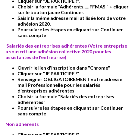
Cliquer sur "JE PARTICIPE !".
Choisir la formule "Adhérents…..FFMAS " + cliquer
sur le bouton jaune Continuer.
Saisir la même adresse mail utilisée lors de votre
adhésion 2020.
Poursuivre les étapes en cliquant sur Continuer
sans compte
Salariés des entreprises adhérentes (Votre entreprise
a souscrit une adhésion collective
2020
pour les
assistantes de l'entreprise)
Ouvrir le lien d'inscription dans "Chrome"
Cliquer sur "JE PARTICIPE !".
Renseigner OBLIGATOIREMENT votre adresse
mail Professionnelle pour les salariés
d'entreprises adhérentes
Choisir la formule "Salariés des entreprises
adhérentes"
Poursuivre les étapes en cliquant sur Continuer
sans compte
Non adhérents
Cliquer sur "JE PARTICIPE !".