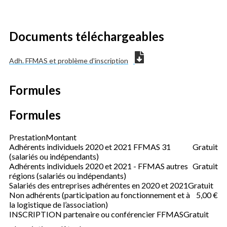
Documents téléchargeables
Adh. FFMAS et problème d'inscription
Formules
Formules
Prestation
Montant
Adhérents individuels 2020 et 2021 FFMAS 31
Gratuit
(salariés ou indépendants)
Adhérents individuels 2020 et 2021 - FFMAS autres
Gratuit
régions (salariés ou indépendants)
Salariés des entreprises adhérentes en 2020 et 2021
Gratuit
Non adhérents (participation au fonctionnement et à
5,00 €
la logistique de l’association)
INSCRIPTION partenaire ou conférencier FFMAS
Gratuit