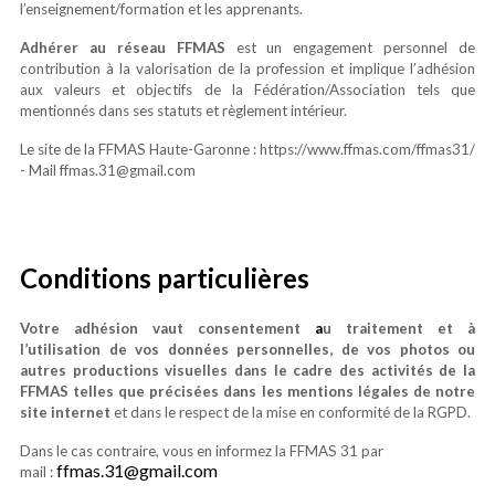
l’enseignement/formation et les apprenants.
Adhérer au réseau FFMAS
est un engagement personnel de
contribution à la valorisation de la profession et implique l’adhésion
aux valeurs et objectifs de la Fédération/Association
tels que
mentionnés dans ses statuts et règlement intérieur.
Le site de la FFMAS Haute-Garonne : https://www.ffmas.com/ffmas31/
- Mail ffmas.31@gmail.com
Conditions particulières
Votre adhésion vaut consentement
a
u traitement et à
l’utilisation de vos données personnelles, de vos photos ou
autres productions visuelles dans le cadre des activités de la
FFMAS telles que précisées dans les mentions légales de notre
site internet
et dans le respect de la mise en conformité de la RGPD.
Dans le cas contraire, vous en informez la FFMAS 31 par
ffmas.31@gmail.com
mail :