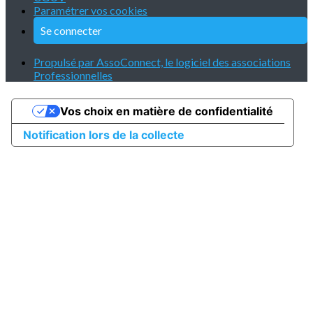
Paramétrer vos cookies
Se connecter
Propulsé par AssoConnect, le logiciel des associations
Professionnelles
Vos choix en matière de confidentialité
Notification lors de la collecte