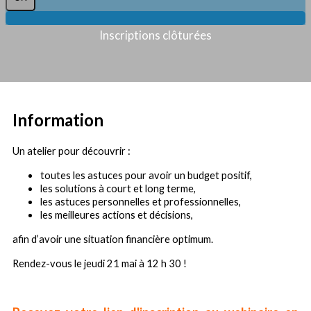
Inscriptions clôturées
Information
Un atelier pour découvrir :
toutes les astuces pour avoir un budget positif,
les solutions à court et long terme,
les astuces personnelles et professionnelles,
les meilleures actions et décisions,
afin d’avoir une situation financière optimum.
Rendez-vous le jeudi 21 mai à 12 h 30 !