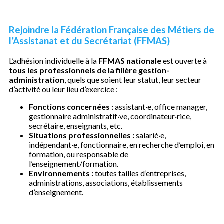
Rejoindre la Fédération Française des Métiers de
l’Assistanat et du Secrétariat (FFMAS)
L’adhésion individuelle à la
FFMAS nationale
est ouverte à
tous les professionnels de la filière gestion-
administration
, quels que soient leur statut, leur secteur
d’activité ou leur lieu d’exercice :
Fonctions concernées :
assistant·e, office manager,
gestionnaire administratif·ve, coordinateur·rice,
secrétaire, enseignants, etc.
Situations professionnelles :
salarié·e,
indépendant·e, fonctionnaire, en recherche d’emploi, en
formation, ou responsable de
l’enseignement/formation.
Environnements :
toutes tailles d’entreprises,
administrations, associations, établissements
d’enseignement.