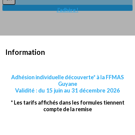
J'adhère !
Information
Adhésion individuelle découverte* à la FFMAS
Guyane
Validité : du 15 juin au 31 décembre 2026
* Les tarifs affichés dans les formules tiennent
compte de la remise